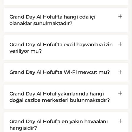
Grand Day Al Hofuf'ta hangi oda içi
olanaklar sunulmaktadır?
Grand Day Al Hofuf'ta evcil hayvanlara izin
veriliyor mu?
Grand Day Al Hofuf'ta Wi-Fi mevcut mu?
Grand Day Al Hofuf yakınlarında hangi
doğal cazibe merkezleri bulunmaktadır?
Grand Day Al Hofuf'a en yakın havaalanı
hangisidir?