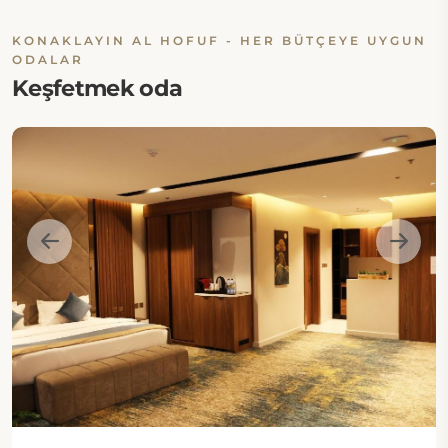
KONAKLAYIN AL HOFUF - HER BÜTÇEYE UYGUN
ODALAR
Keşfetmek oda