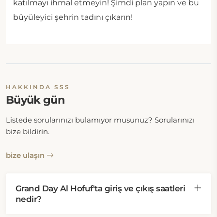
katılmayı ihmal etmeyin! Şimdi plan yapın ve bu
büyüleyici şehrin tadını çıkarın!
HAKKINDA SSS
Büyük gün
Listede sorularınızı bulamıyor musunuz? Sorularınızı
bize bildirin.
bize ulaşın
Grand Day Al Hofuf'ta giriş ve çıkış saatleri
nedir?