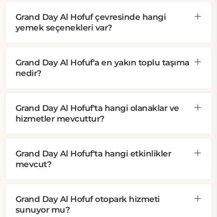
Grand Day Al Hofuf çevresinde hangi
yemek seçenekleri var?
Grand Day Al Hofuf'a en yakın toplu taşıma
nedir?
Grand Day Al Hofuf'ta hangi olanaklar ve
hizmetler mevcuttur?
Grand Day Al Hofuf'ta hangi etkinlikler
mevcut?
Grand Day Al Hofuf otopark hizmeti
sunuyor mu?